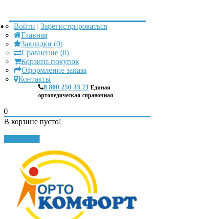
Войти
|
Зарегистрироваться
Главная
Закладки (0)
Сравнение (0)
Корзина покупок
Оформление заказа
Контакты
8 800 250 33 71
Единая
ортопедическая справочная
0
В корзине пусто!
Закрыть