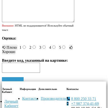
Внимание:
HTML не поддерживается! Используйте обычный
текст.
Оценка:
Плохо
1
2
3
4
5
Хорошо
Введите код, указанный на картинке:
Отправить
Личный
Информация
Дополнительно
Контакты
Кабинет
Контакты
Производители
8 800 250 33 71
Личный
+7 987 374-41-69
Кабинет