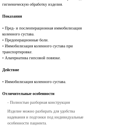
гигиеническую обработку изделия.
Показания
• Пред- и послеоперационная иммобилизация
коленного сустава.
• Предоперационные боли.
• Иммобилизация коленного сустава при
транспортировке.
• Альтернатива гипсовой повязке.
Действие
• Иммобилизация коленного сустава.
Отличительные особенности
-
Полностью разборная конструкция
Изделие можно разбирать для удобства
надевания и подгонки под индивидуальные
особенности пациента.