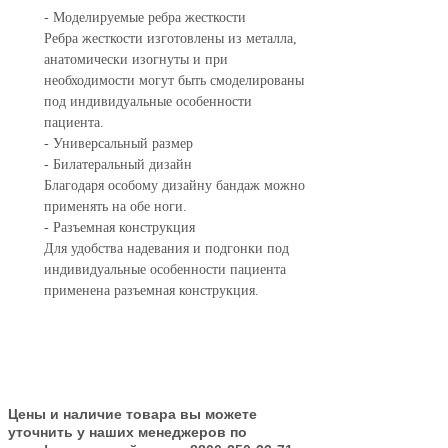
-
Моделируемые ребра жесткости
Ребра жесткости изготовлены из металла,
анатомически изогнуты и при
необходимости могут быть смоделированы
под индивидуальные особенности
пациента.
-
Универсальный размер
-
Билатеральный дизайн
Благодаря особому дизайну бандаж можно
применять на обе ноги.
-
Разъемная конструкция
Для удобства надевания и подгонки под
индивидуальные особенности пациента
применена разъемная конструкция.
Цены и наличие товара вы можете
уточнить у наших менеджеров по