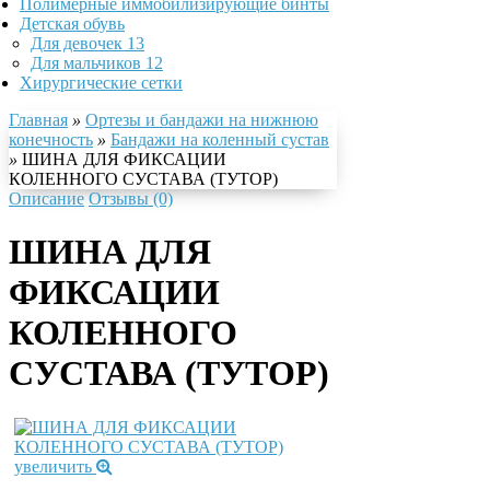
Полимерные иммобилизирующие бинты
Детская обувь
Для девочек
13
Для мальчиков
12
Хирургические сетки
Главная
»
Ортезы и бандажи на нижнюю
конечность
»
Бандажи на коленный сустав
»
ШИНА ДЛЯ ФИКСАЦИИ
КОЛЕННОГО СУСТАВА (ТУТОР)
Описание
Отзывы (0)
ШИНА ДЛЯ
ФИКСАЦИИ
КОЛЕННОГО
СУСТАВА (ТУТОР)
увеличить