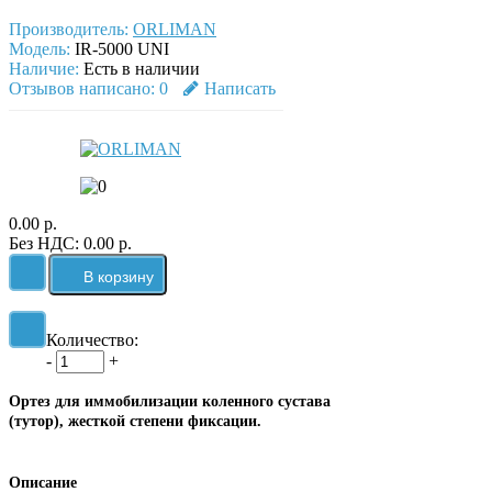
Производитель:
ORLIMAN
Модель:
IR-5000 UNI
Наличие:
Есть в наличии
Отзывов написано:
0
Написать
0.00 р.
Без НДС: 0.00 р.
Количество:
-
+
Ортез для иммобилизации коленного сустава
(тутор), жесткой степени фиксации.
Описание