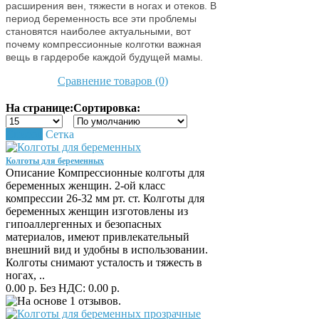
расширения вен, тяжести в ногах и отеков. В
период беременность все эти проблемы
становятся наиболее актуальными, вот
почему компрессионные колготки важная
вещь в гардеробе каждой будущей мамы.
Сравнение товаров (0)
На странице:
Сортировка:
Список
Сетка
Колготы для беременных
Описание Компрессионные колготы для
беременных женщин. 2-ой класс
компрессии 26-32 мм рт. ст. Колготы для
беременных женщин изготовлены из
гипоаллергенных и безопасных
материалов, имеют привлекательный
внешний вид и удобны в использовании.
Колготы снимают усталость и тяжесть в
ногах, ..
0.00 р.
Без НДС: 0.00 р.