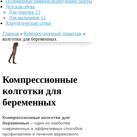
Полимерные иммобилизирующие бинты
Детская обувь
Для девочек
13
Для мальчиков
12
Хирургические сетки
Главная
»
Компрессионный трикотаж
»
колготки для беременных
Компрессионные
колготки для
беременных
Компрессионные колготки для
беременных
– один из наиболее
современных и эффективных способов
профилактики и лечения варикозного