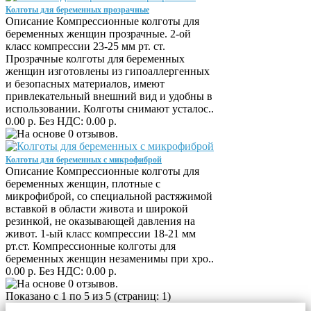
Колготы для беременных прозрачные
Описание Компрессионные колготы для
беременных женщин прозрачные. 2-ой
класс компрессии 23-25 мм рт. ст.
Прозрачные колготы для беременных
женщин изготовлены из гипоаллергенных
и безопасных материалов, имеют
привлекательный внешний вид и удобны в
использовании. Колготы снимают усталос..
0.00 р.
Без НДС: 0.00 р.
Колготы для беременных с микрофиброй
Описание Компрессионные колготы для
беременных женщин, плотные с
микрофиброй, со специальной растяжимой
вставкой в области живота и широкой
резинкой, не оказывающей давления на
живот. 1-ый класс компрессии 18-21 мм
рт.ст. Компрессионные колготы для
беременных женщин незаменимы при хро..
0.00 р.
Без НДС: 0.00 р.
Показано с 1 по 5 из 5 (страниц: 1)