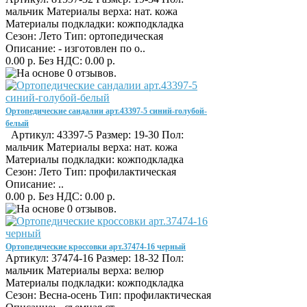
мальчик Материалы верха: нат. кожа
Материалы подкладки: кожподкладка
Сезон: Лето Тип: ортопедическая
Описание: - изготовлен по о..
0.00 р.
Без НДС: 0.00 р.
Ортопедические сандалии арт.43397-5 синий-голубой-
белый
Артикул: 43397-5 Размер: 19-30 Пол:
мальчик Материалы верха: нат. кожа
Материалы подкладки: кожподкладка
Сезон: Лето Тип: профилактическая
Описание: ..
0.00 р.
Без НДС: 0.00 р.
Ортопедические кроссовки арт.37474-16 черный
Артикул: 37474-16 Размер: 18-32 Пол:
мальчик Материалы верха: велюр
Материалы подкладки: кожподкладка
Сезон: Весна-осень Тип: профилактическая