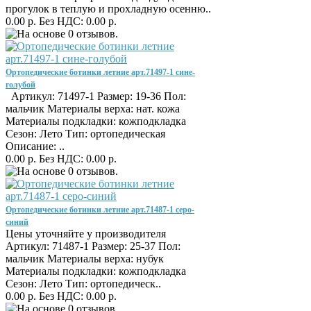
прогулок в теплую и прохладную осенню..
0.00 р.
Без НДС: 0.00 р.
Ортопедические ботинки летние арт.71497-1 сине-
голубой
Артикул: 71497-1 Размер: 19-36 Пол:
мальчик Материалы верха: нат. кожа
Материалы подкладки: кожподкладка
Сезон: Лето Тип: ортопедическая
Описание: ..
0.00 р.
Без НДС: 0.00 р.
Ортопедические ботинки летние арт.71487-1 серо-
синий
Цены уточняйте у производителя
Артикул: 71487-1 Размер: 25-37 Пол:
мальчик Материалы верха: нубук
Материалы подкладки: кожподкладка
Сезон: Лето Тип: ортопедическ..
0.00 р.
Без НДС: 0.00 р.