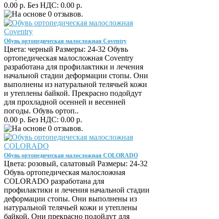
0.00 р.
Без НДС: 0.00 р.
Обувь ортопедическая малосложная Coventry
Цвета: черный Размеры: 24-32 Обувь
ортопедическая малосложная Coventry
разработана для профилактики и лечения
начальной стадии деформации стопы. Они
выполнены из натуральной телячьей кожи
и утеплены байкой. Прекрасно подойдут
для прохладной осенней и весенней
погоды. Обувь ортоп..
0.00 р.
Без НДС: 0.00 р.
Обувь ортопедическая малосложная COLORADO
Цвета: розовый, салатовый Размеры: 24-32
Обувь ортопедическая малосложная
COLORADO разработана для
профилактики и лечения начальной стадии
деформации стопы. Они выполнены из
натуральной телячьей кожи и утеплены
байкой. Они прекрасно подойдут для