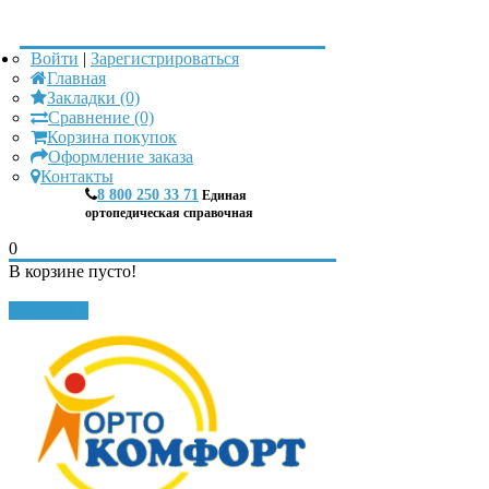
Войти
|
Зарегистрироваться
Главная
Закладки (0)
Сравнение (0)
Корзина покупок
Оформление заказа
Контакты
8 800 250 33 71
Единая
ортопедическая справочная
0
В корзине пусто!
Закрыть