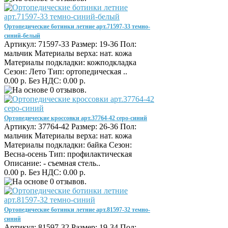
Ортопедические ботинки летние арт.71597-33 темно-
синий-белый
Артикул: 71597-33 Размер: 19-36 Пол:
мальчик Материалы верха: нат. кожа
Материалы подкладки: кожподкладка
Сезон: Лето Тип: ортопедическая ..
0.00 р.
Без НДС: 0.00 р.
Ортопедические кроссовки арт.37764-42 серо-синий
Артикул: 37764-42 Размер: 26-36 Пол:
мальчик Материалы верха: нат. кожа
Материалы подкладки: байка Сезон:
Весна-осень Тип: профилактическая
Описание: - съемная стель..
0.00 р.
Без НДС: 0.00 р.
Ортопедические ботинки летние арт.81597-32 темно-
синий
Артикул: 81597-32 Размер: 19-34 Пол: