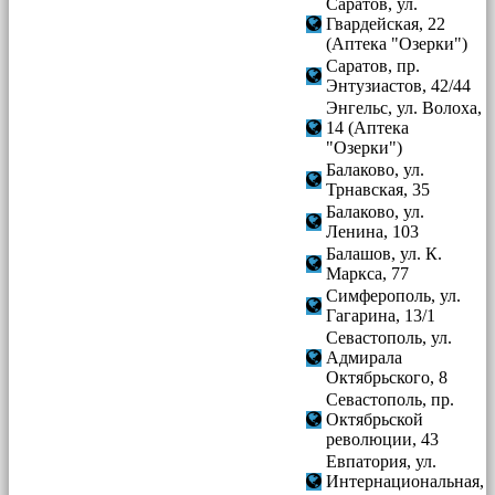
Саратов, ул.
Гвардейская, 22
(Аптека "Озерки")
Саратов, пр.
Энтузиастов, 42/44
Энгельс, ул. Волоха,
14 (Аптека
"Озерки")
Балаково, ул.
Трнавская, 35
Балаково, ул.
Ленина, 103
Балашов, ул. К.
Маркса, 77
Симферополь, ул.
Гагарина, 13/1
Севастополь, ул.
Адмирала
Октябрьского, 8
Севастополь, пр.
Октябрьской
революции, 43
Евпатория, ул.
Интернациональная,