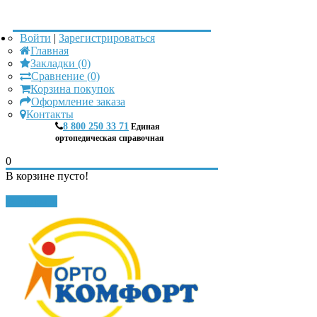
Войти
|
Зарегистрироваться
Главная
Закладки (0)
Сравнение (0)
Корзина покупок
Оформление заказа
Контакты
8 800 250 33 71
Единая
ортопедическая справочная
0
В корзине пусто!
Закрыть