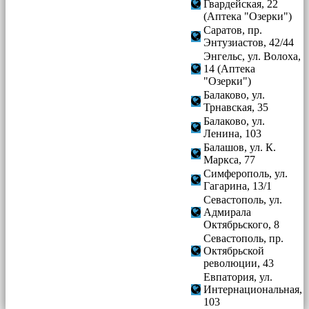
Гвардейская, 22
(Аптека "Озерки")
Саратов, пр.
Энтузиастов, 42/44
Энгельс, ул. Волоха,
14 (Аптека
"Озерки")
Балаково, ул.
Трнавская, 35
Балаково, ул.
Ленина, 103
Балашов, ул. К.
Маркса, 77
Симферополь, ул.
Гагарина, 13/1
Севастополь, ул.
Адмирала
Октябрьского, 8
Севастополь, пр.
Октябрьской
революции, 43
Евпатория, ул.
Интернациональная,
103