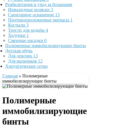
Реабилитация и уход за больными
Инвалидные коляски
3
Санитарное оснащение
13
Противопролежневые матрасы
1
Костыли
3
Трости для ходьбы
4
Ходунки
1
Сменные насадки
0
Полимерные иммобилизирующие бинты
Детская обувь
Для девочек
13
Для мальчиков
12
Хирургические сетки
Главная
»
Полимерные
иммобилизирующие бинты
Полимерные
иммобилизирующие
бинты