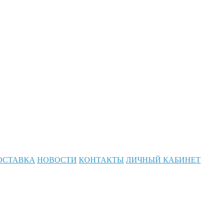
ОСТАВКА
НОВОСТИ
КОНТАКТЫ
ЛИЧНЫЙ КАБИНЕТ