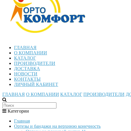
ГЛАВНАЯ
О КОМПАНИИ
КАТАЛОГ
ПРОИЗВОДИТЕЛИ
ДОСТАВКА
НОВОСТИ
КОНТАКТЫ
ЛИЧНЫЙ КАБИНЕТ
ГЛАВНАЯ
О КОМПАНИИ
КАТАЛОГ
ПРОИЗВОДИТЕЛИ
Д
Категории
Главная
Ортезы и бандажи на верхнюю конечность